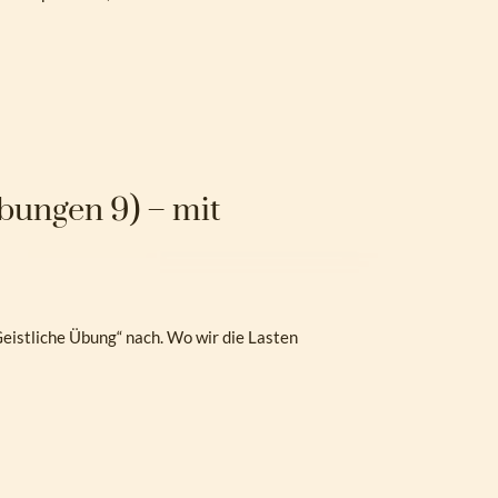
bungen 9) – mit
Geistliche Übung“ nach. Wo wir die Lasten