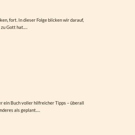
, fort. In dieser Folge blicken wir darauf,
 zu Gott hat.…
 ein Buch voller hilfreicher Tipps – überall
nderes als geplant.…