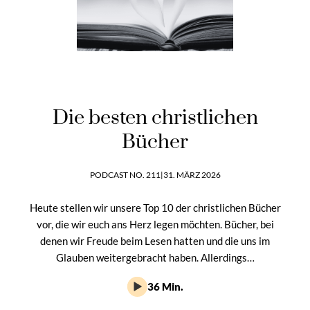
Die besten christlichen
Bücher
PODCAST NO. 211
|
31. MÄRZ 2026
Heute stellen wir unsere Top 10 der christlichen Bücher
vor, die wir euch ans Herz legen möchten. Bücher, bei
denen wir Freude beim Lesen hatten und die uns im
Glauben weitergebracht haben. Allerdings…
36 Min.