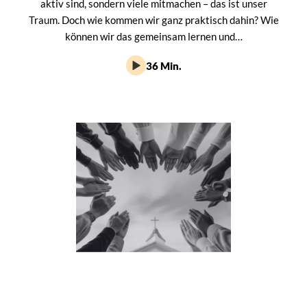
aktiv sind, sondern viele mitmachen – das ist unser
Traum. Doch wie kommen wir ganz praktisch dahin? Wie
können wir das gemeinsam lernen und…
36 Min.