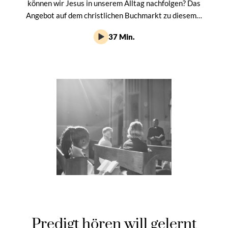
können wir Jesus in unserem Alltag nachfolgen? Das
Angebot auf dem christlichen Buchmarkt zu diesem…
37 Min.
Predigt hören will gelernt