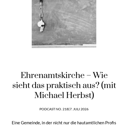
Ehrenamtskirche – Wie
sieht das praktisch aus? (mit
Michael Herbst)
PODCAST NO. 218
|
7. JULI 2026
Eine Gemeinde, in der nicht nur die hautamtlichen Profis