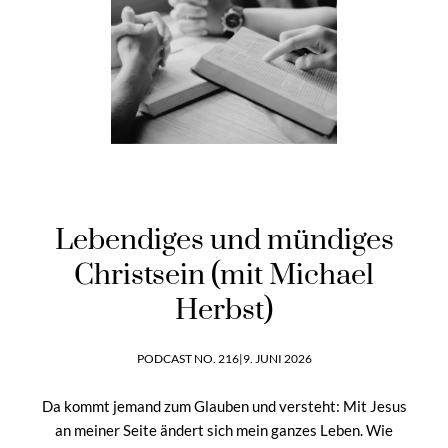
Lebendiges und mündiges
Christsein (mit Michael
Herbst)
PODCAST NO. 216
|
9. JUNI 2026
Da kommt jemand zum Glauben und versteht: Mit Jesus
an meiner Seite ändert sich mein ganzes Leben. Wie