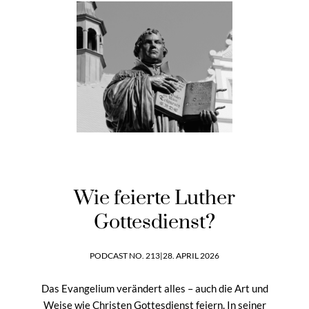
Wie feierte Luther
Gottesdienst?
PODCAST NO. 213
|
28. APRIL 2026
Das Evangelium verändert alles – auch die Art und
Weise wie Christen Gottesdienst feiern. In seiner