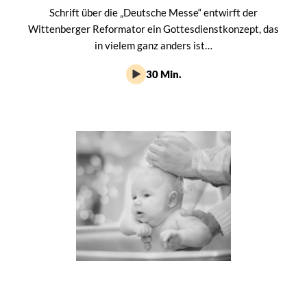
Schrift über die „Deutsche Messe“ entwirft der
Wittenberger Reformator ein Gottesdienstkonzept, das
in vielem ganz anders ist…
30 Min.