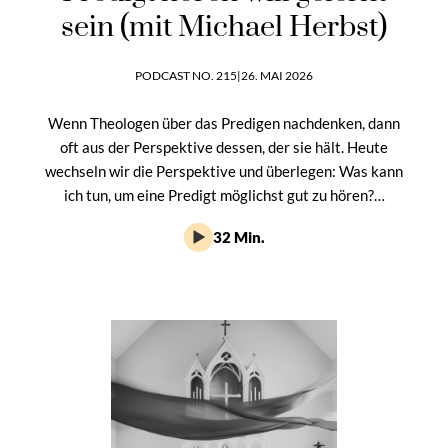
sein (mit Michael Herbst)
PODCAST NO. 215
|
26. MAI 2026
Wenn Theologen über das Predigen nachdenken, dann
oft aus der Perspektive dessen, der sie hält. Heute
wechseln wir die Perspektive und überlegen: Was kann
ich tun, um eine Predigt möglichst gut zu hören?…
32 Min.