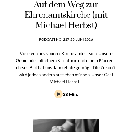
Auf dem Weg zur
Ehrenamtskirche (mit
Michael Herbst)
PODCAST NO. 217
|
23. JUNI 2026
Viele von uns spüren: Kirche ändert sich. Unsere
Gemeinde, mit einem Kirchturm und einem Pfarrer –
dieses Bild hat uns Jahrzehnte geprägt. Die Zukunft
wird jedoch anders aussehen müssen. Unser Gast
Michael Herbst…
38 Min.