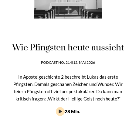
Wie Pfingsten heute aussieht
PODCAST NO. 214
|
12. MAI 2026
In Apostelgeschichte 2 beschreibt Lukas das erste
Pfingsten. Damals geschahen Zeichen und Wunder. Wir
feiern Pfingsten oft viel unspektakulärer. Da kann man
kritisch fragen: „Wirkt der Heilige Geist noch heute?“
28 Min.