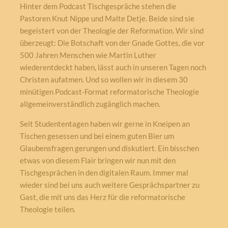
Hinter dem Podcast Tischgespräche stehen die
Pastoren Knut Nippe und Malte Detje. Beide sind sie
begeistert von der Theologie der Reformation. Wir sind
überzeugt: Die Botschaft von der Gnade Gottes, die vor
500 Jahren Menschen wie Martin Luther
wiederentdeckt haben, lässt auch in unseren Tagen noch
Christen aufatmen. Und so wollen wir in diesem 30
minütigen Podcast-Format reformatorische Theologie
allgemeinverständlich zugänglich machen.
Seit Studententagen haben wir gerne in Kneipen an
Tischen gesessen und bei einem guten Bier um
Glaubensfragen gerungen und diskutiert. Ein bisschen
etwas von diesem Flair bringen wir nun mit den
Tischgesprächen in den digitalen Raum. Immer mal
wieder sind bei uns auch weitere Gesprächspartner zu
Gast, die mit uns das Herz für die reformatorische
Theologie teilen.