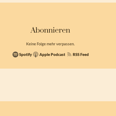
Abonnieren
Keine Folge mehr verpassen.
Spotify
Apple Podcast
RSS Feed