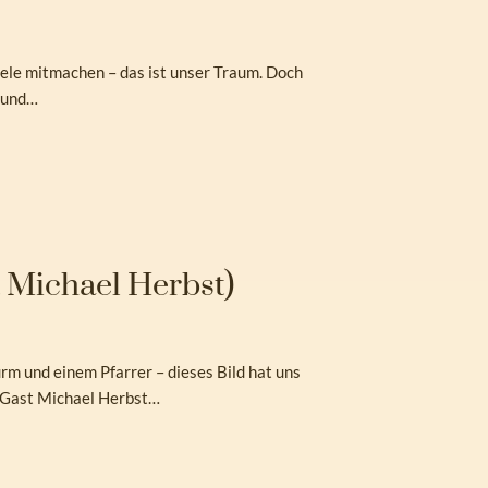
viele mitmachen – das ist unser Traum. Doch
 und…
 Michael Herbst)
rm und einem Pfarrer – dieses Bild hat uns
r Gast Michael Herbst…