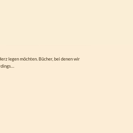
 Herz legen möchten. Bücher, bei denen wir
erdings…