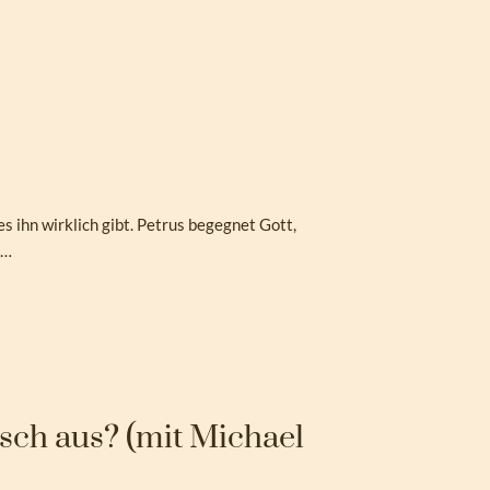
s ihn wirklich gibt. Petrus begegnet Gott,
–…
sch aus? (mit Michael