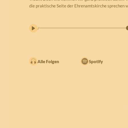
die praktische Seite der Ehrenamtskirche sprechen w
/
Alle Folgen
Spotify