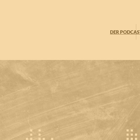
DER PODCAS