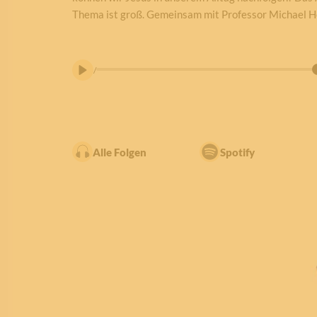
Thema ist groß. Gemeinsam mit Professor Michael H
/
Alle Folgen
Spotify