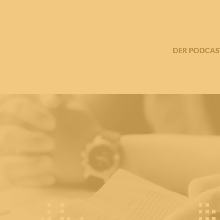
DER PODCAS