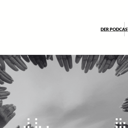
DER PODCAS