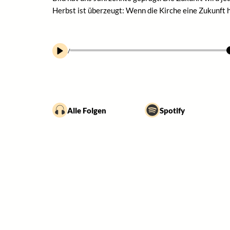
Herbst ist überzeugt: Wenn die Kirche eine Zukunft ha
/
Alle Folgen
Spotify