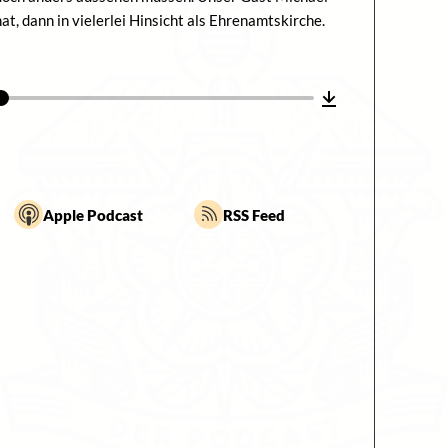
t, dann in vielerlei Hinsicht als Ehrenamtskirche.
Apple Podcast
RSS Feed