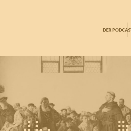
DER PODCAS