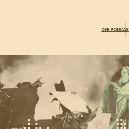
DER PODCAS