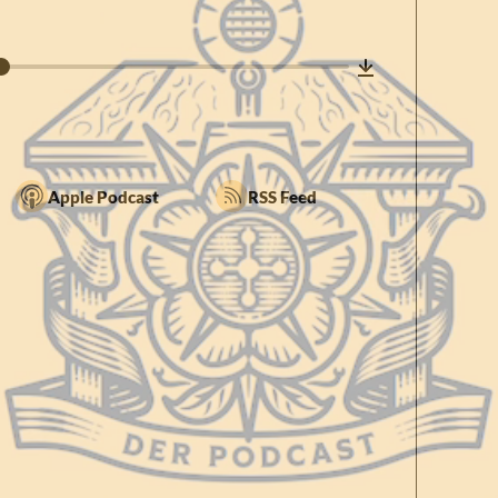
Apple Podcast
RSS Feed