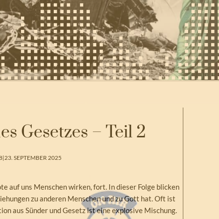
es Gesetzes – Teil 2
8
|
23. SEPTEMBER 2025
e auf uns Menschen wirken, fort. In dieser Folge blicken
ziehungen zu anderen Menschen und zu Gott hat. Oft ist
tion aus Sünder und Gesetz ist eine explosive Mischung.