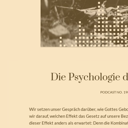
Die Psychologie d
PODCAST NO. 19
Wir setzen unser Gespräch darüber, wie Gottes Gebot
wir darauf, welchen Effekt das Gesetz auf unsere Be
dieser Effekt anders als erwartet: Denn die Kombina