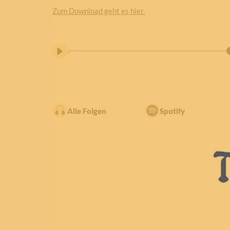
Zum Download geht es hier.
/
Alle Folgen
Spotify