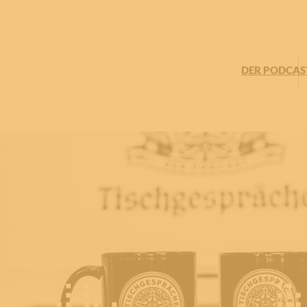
DER PODCAS