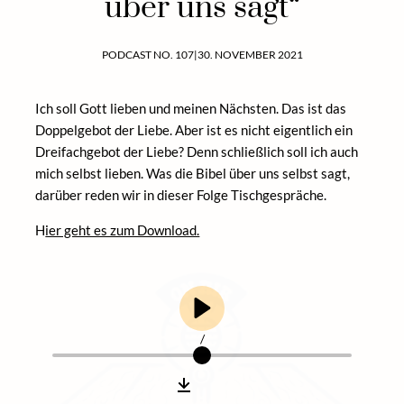
über uns sagt“
PODCAST NO. 107
|
30. NOVEMBER 2021
Ich soll Gott lieben und meinen Nächsten. Das ist das
Doppelgebot der Liebe. Aber ist es nicht eigentlich ein
Dreifachgebot der Liebe? Denn schließlich soll ich auch
mich selbst lieben. Was die Bibel über uns selbst sagt,
darüber reden wir in dieser Folge Tischgespräche.
H
ier geht es zum Download.
/