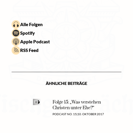
Alle Folgen
Spotify
Apple Podcast
RSS Feed
ÄHNLICHE BEITRÄGE
Folge 15: „Was verstehen
Christen unter Ehe?“
PODCAST NO. 15
|
10. OKTOBER 2017