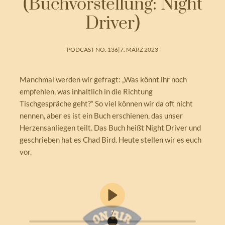
(Buchvorstellung: Night
Driver)
PODCAST NO. 136
|
7. MÄRZ 2023
Manchmal werden wir gefragt: „Was könnt ihr noch
empfehlen, was inhaltlich in die Richtung
Tischgespräche geht?“ So viel können wir da oft nicht
nennen, aber es ist ein Buch erschienen, das unser
Herzensanliegen teilt. Das Buch heißt Night Driver und
geschrieben hat es Chad Bird. Heute stellen wir es euch
vor.
/