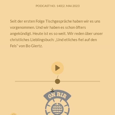
PODCAST NO. 140
|
2. MAI 2023
Seit der ersten Folge Tischgespräche haben wir es uns
vorgenommen. Und wir haben es schon öfters
angekündigt. Heute ist es so weit. Wir reden über unser
christliches Lieblingsbuch: „Und etliches fiel auf den
Fels“ von Bo Giertz.
/