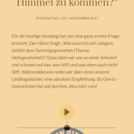
Himmel zu kommen?“
PODCAST NO. 17
|
7. NOVEMBER 2017
Für die heutige Sendung hat uns eine ganz ernste Frage
erreicht. Der Hörer fragt: „Wie kann ich mit ruhigem
Gefühl dem Tod entgegensehen (Thema:
Heilsgewissheit)? Dazu üben wir uns an einer Antwort
und schauen auf das, was hilft und was eben auch nicht
hilft. Währenddessen reden wir über eines unserer
Lieblingsbücher, eine absolute Empfehlung: Bo Giertz –
Und etliches fiel auf den Fels. Also hört rein!
/