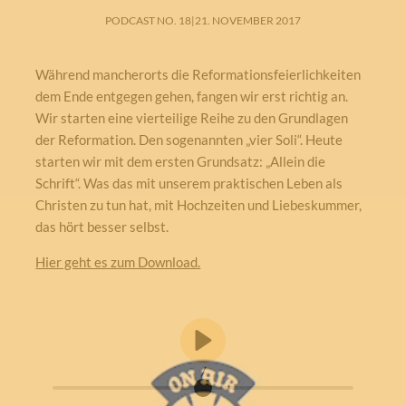
PODCAST NO. 18
|
21. NOVEMBER 2017
Während mancherorts die Reformationsfeierlichkeiten
dem Ende entgegen gehen, fangen wir erst richtig an.
Wir starten eine vierteilige Reihe zu den Grundlagen
der Reformation. Den sogenannten „vier Soli“. Heute
starten wir mit dem ersten Grundsatz: „Allein die
Schrift“. Was das mit unserem praktischen Leben als
Christen zu tun hat, mit Hochzeiten und Liebeskummer,
das hört besser selbst.
Hier geht es zum Download.
/