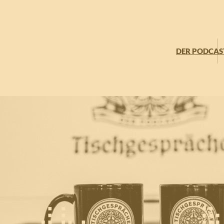
DER PODCAS