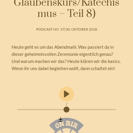
Glaubenskurs/Katechis
mus – Teil 8)
PODCAST NO. 37
|
30. OKTOBER 2018
Heute geht es um das Abendmahl. Was passiert da in
dieser geheimnisvollen Zeremonie eigentlich genau?
Und warum machen wir das? Heute klären wir die basics.
Wenn ihr uns dabei begleiten wollt, dann schaltet ein!
/