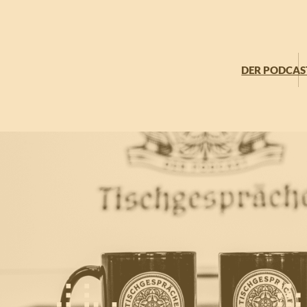
DER PODCAS