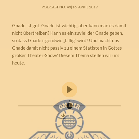
PODCAST NO. 49
|
16. APRIL 2019
Gnade ist gut, Gnade ist wichtig, aber kann man es damit
nicht übertreiben? Kann es ein zuviel der Gnade geben,
so dass Gnade irgendwie „billig“ wird? Und macht uns
Gnade damit nicht passiv zu einem Statisten in Gottes
großer Theater-Show? Diesem Thema stellen wir uns
heute.
/