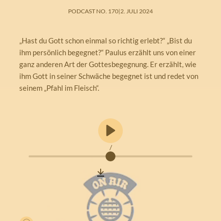
PODCAST NO. 170
|
2. JULI 2024
„Hast du Gott schon einmal so richtig erlebt?“ „Bist du
ihm persönlich begegnet?“ Paulus erzählt uns von einer
ganz anderen Art der Gottesbegegnung. Er erzählt, wie
ihm Gott in seiner Schwäche begegnet ist und redet von
seinem „Pfahl im Fleisch“.
/