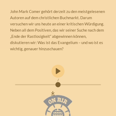
John Mark Comer gehört derzeit zu den meistgelesenen
Autoren auf dem christlichen Buchmarkt. Darum
versuchen wir uns heute an einer kritischen Würdigung.
Neben all dem Positiven, das wir seiner Suche nach dem
„Ende der Rastlosigkeit“ abgewinnen können,
diskutieren wir: Was ist das Evangelium – und wo ist es
wichtig, genauer hinzuschauen?
/