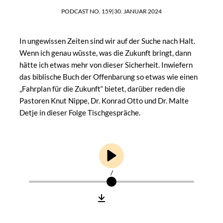
PODCAST NO. 159
|
30. JANUAR 2024
In ungewissen Zeiten sind wir auf der Suche nach Halt.
Wenn ich genau wüsste, was die Zukunft bringt, dann
hätte ich etwas mehr von dieser Sicherheit. Inwiefern
das biblische Buch der Offenbarung so etwas wie einen
„Fahrplan für die Zukunft“ bietet, darüber reden die
Pastoren Knut Nippe, Dr. Konrad Otto und Dr. Malte
Detje in dieser Folge Tischgespräche.
/