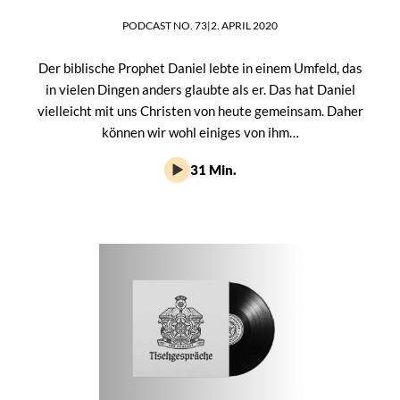
PODCAST NO. 73
|
2. APRIL 2020
Der biblische Prophet Daniel lebte in einem Umfeld, das
in vielen Dingen anders glaubte als er. Das hat Daniel
vielleicht mit uns Christen von heute gemeinsam. Daher
können wir wohl einiges von ihm…
31 Min.