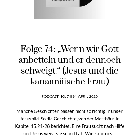
Folge 74: „Wenn wir Gott
anbetteln und er dennoch
schweigt.“ (Jesus und die
kanaanäische Frau)
PODCAST NO. 74
|
14. APRIL 2020
Manche Geschichten passen nicht so richtig in unser
Jesusbild. So die Geschichte, von der Matthäus in
Kapitel 15,21-28 berichtet. Eine Frau sucht nach Hilfe
und Jesus weist sie schroff ab. Wie kann uns…