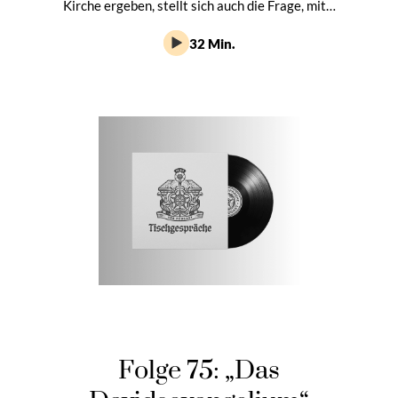
Kirche ergeben, stellt sich auch die Frage, mit…
32 Min.
Folge 75: „Das