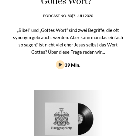
Gottes Wort?“
PODCAST NO. 80
|
7. JULI 2020
„Bibel“ und „Gottes Wort“ sind zwei Begriffe, die oft
synonym gebraucht werden. Aber kann man das einfach
so sagen? Ist nicht viel eher Jesus selbst das Wort
Gottes? Über diese Frage reden wir…
39 Min.