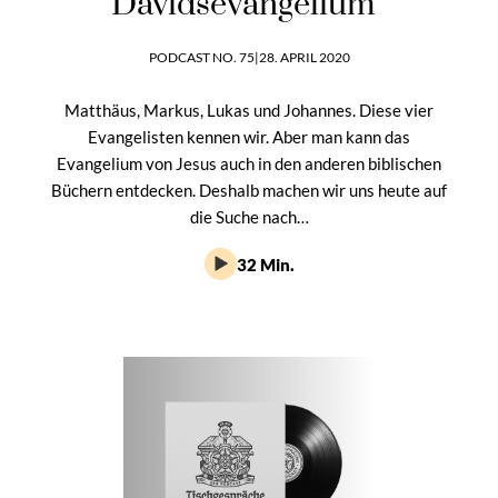
Davidsevangelium“
PODCAST NO. 75
|
28. APRIL 2020
Matthäus, Markus, Lukas und Johannes. Diese vier
Evangelisten kennen wir. Aber man kann das
Evangelium von Jesus auch in den anderen biblischen
Büchern entdecken. Deshalb machen wir uns heute auf
die Suche nach…
32 Min.