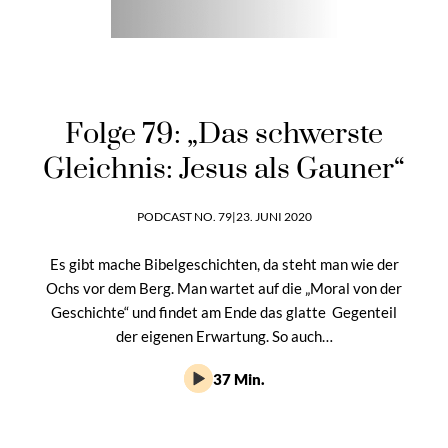
Folge 79: „Das schwerste
Gleichnis: Jesus als Gauner“
PODCAST NO. 79
|
23. JUNI 2020
Es gibt mache Bibelgeschichten, da steht man wie der
Ochs vor dem Berg. Man wartet auf die „Moral von der
Geschichte“ und findet am Ende das glatte Gegenteil
der eigenen Erwartung. So auch…
37 Min.