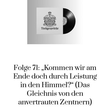
Folge 71: „Kommen wir am
Ende doch durch Leistung
in den Himmel?“ (Das
Gleichnis von den
anvertrauten Zentnern)