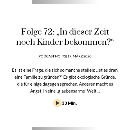
Folge 72: „In dieser Zeit
noch Kinder bekommen?“
PODCAST NO. 72
|
17. MÄRZ 2020
Es ist eine Frage, die sich so manche stellen: „Ist es dran,
eine Familie zu gründen?“ Es gibt ökologische Gründe,
die für einige dagegen sprechen. Anderen macht es
Angst, in eine „glaubensarme“ Welt…
33 Min.