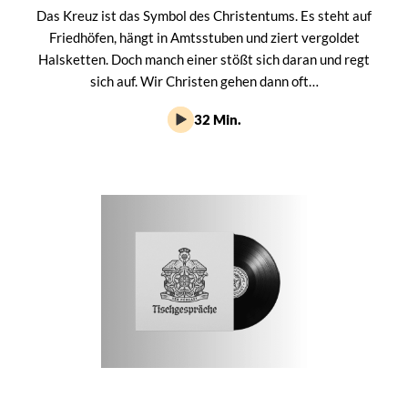
Das Kreuz ist das Symbol des Christentums. Es steht auf
Friedhöfen, hängt in Amtsstuben und ziert vergoldet
Halsketten. Doch manch einer stößt sich daran und regt
sich auf. Wir Christen gehen dann oft…
32 Min.