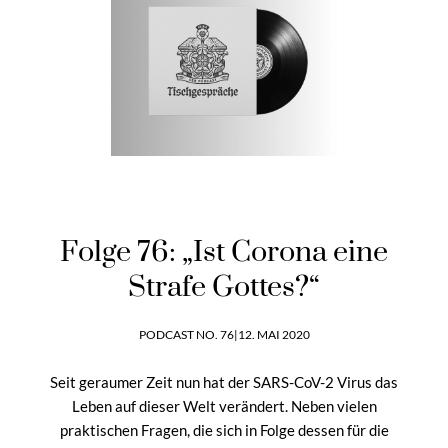
Folge 76: „Ist Corona eine
Strafe Gottes?“
PODCAST NO. 76
|
12. MAI 2020
Seit geraumer Zeit nun hat der SARS-CoV-2 Virus das
Leben auf dieser Welt verändert. Neben vielen
praktischen Fragen, die sich in Folge dessen für die