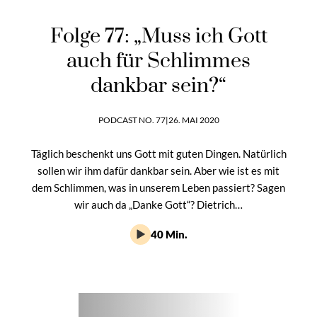
Folge 77: „Muss ich Gott
auch für Schlimmes
dankbar sein?“
PODCAST NO. 77
|
26. MAI 2020
Täglich beschenkt uns Gott mit guten Dingen. Natürlich
sollen wir ihm dafür dankbar sein. Aber wie ist es mit
dem Schlimmen, was in unserem Leben passiert? Sagen
wir auch da „Danke Gott“? Dietrich…
40 Min.