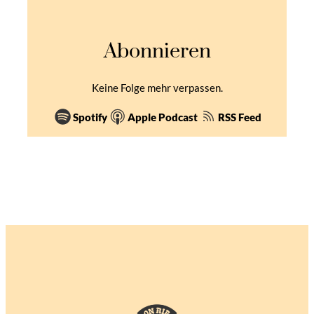
Abonnieren
Keine Folge mehr verpassen.
Spotify
Apple Podcast
RSS Feed