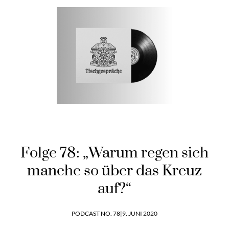
Folge 78: „Warum regen sich
manche so über das Kreuz
auf?“
PODCAST NO. 78
|
9. JUNI 2020