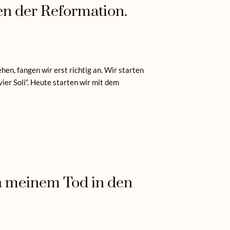
gen der Reformation.
n, fangen wir erst richtig an. Wir starten
ier Soli“. Heute starten wir mit dem
ch meinem Tod in den