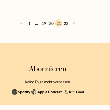
←
→
1
…
19
20
21
22
Abonnieren
Keine Folge mehr verpassen.
Spotify
Apple Podcast
RSS Feed