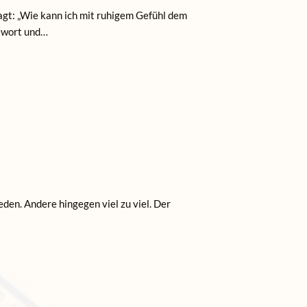
ragt: „Wie kann ich mit ruhigem Gefühl dem
ntwort und…
den. Andere hingegen viel zu viel. Der