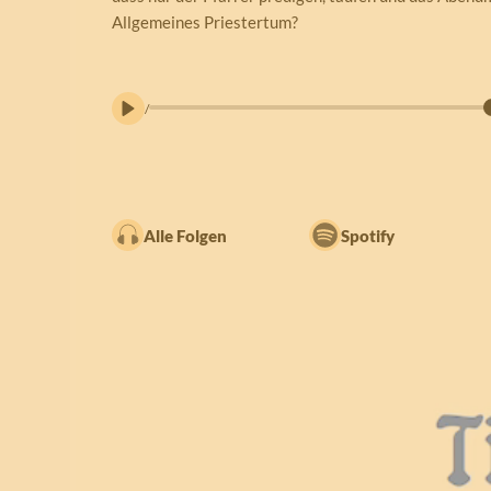
Allgemeines Priestertum?
/
Alle Folgen
Spotify