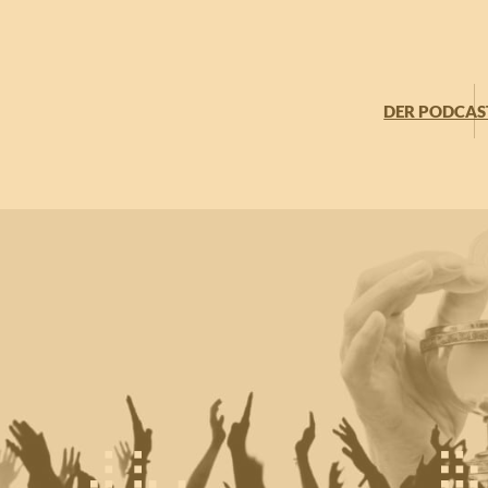
DER PODCAS