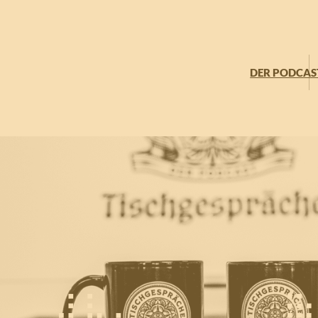
DER PODCAS