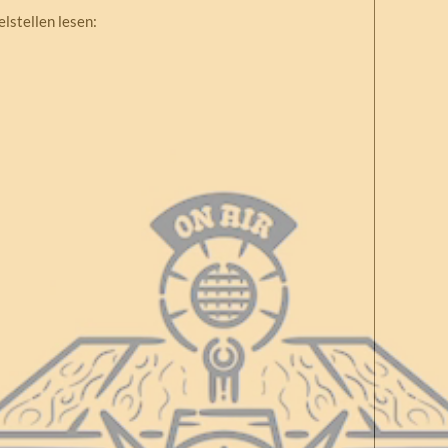
elstellen lesen: