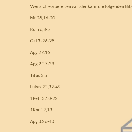
Wer sich vorbereiten will, der kann die folgenden Bib
Mt 28,16-20
Röm 6,3-5
Gal 3,-26-28
Apg 22,16
Apg 2,37-39
Titus 3,5
Lukas 23,32-49
1Petr 3,18-22
1Kor 12,13
Apg 8,26-40