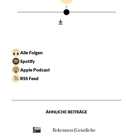
/
Alle Folgen
Spotify
Apple Podcast
RSS Feed
ÄHNLICHE BEITRÄGE
Bekennen (Geistliche