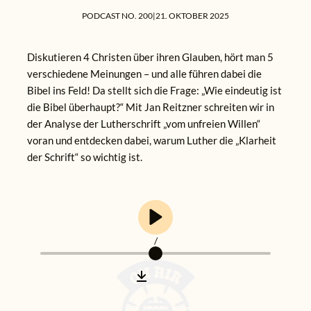
PODCAST NO. 200
|
21. OKTOBER 2025
Diskutieren 4 Christen über ihren Glauben, hört man 5
verschiedene Meinungen – und alle führen dabei die
Bibel ins Feld! Da stellt sich die Frage: „Wie eindeutig ist
die Bibel überhaupt?“ Mit Jan Reitzner schreiten wir in
der Analyse der Lutherschrift „vom unfreien Willen“
voran und entdecken dabei, warum Luther die „Klarheit
der Schrift“ so wichtig ist.
/