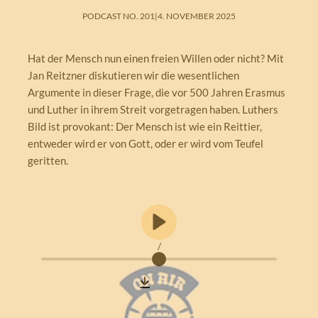
PODCAST NO. 201
|
4. NOVEMBER 2025
Hat der Mensch nun einen freien Willen oder nicht? Mit
Jan Reitzner diskutieren wir die wesentlichen
Argumente in dieser Frage, die vor 500 Jahren Erasmus
und Luther in ihrem Streit vorgetragen haben. Luthers
Bild ist provokant: Der Mensch ist wie ein Reittier,
entweder wird er von Gott, oder er wird vom Teufel
geritten.
/