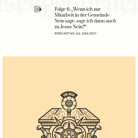
Folge 6: „Wenn ich zur
Mitarbeit in der Gemeinde
Nein sage, sage ich dann auch
zu Jesus Nein?“
PODCAST NO. 6
|
6. JUNI 2017