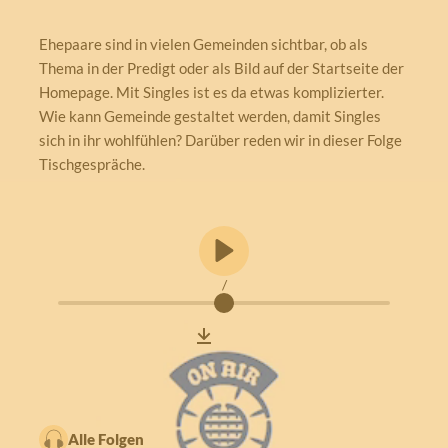
Ehepaare sind in vielen Gemeinden sichtbar, ob als
Thema in der Predigt oder als Bild auf der Startseite der
Homepage. Mit Singles ist es da etwas komplizierter.
Wie kann Gemeinde gestaltet werden, damit Singles
sich in ihr wohlfühlen? Darüber reden wir in dieser Folge
Tischgespräche.
/
Alle Folgen