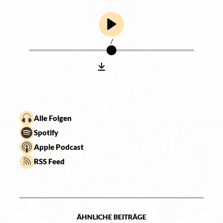
/
Alle Folgen
Spotify
Apple Podcast
RSS Feed
ÄHNLICHE BEITRÄGE