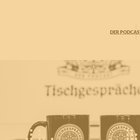
DER PODCAS