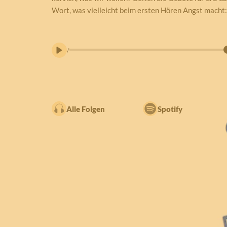
Wort, was vielleicht beim ersten Hören Angst macht:
/
Alle Folgen
Spotify