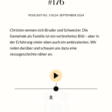
#176
PODCAST NO. 176
|
24. SEPTEMBER 2024
Christen nennen sich Bruder und Schwester. Die
Gemeinde als Familie ist ein verbreitetes Bild – aber in
der Erfahrung vieler eben auch ein ambivalentes. Wir
reden darüber und schauen uns dazu eine
Jesusgeschichte näher an.
/