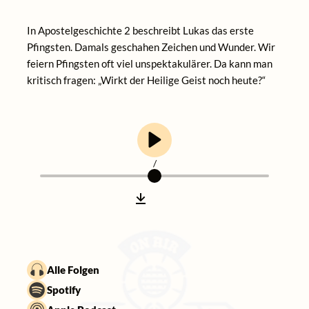
In Apostelgeschichte 2 beschreibt Lukas das erste
Pfingsten. Damals geschahen Zeichen und Wunder. Wir
feiern Pfingsten oft viel unspektakulärer. Da kann man
kritisch fragen: „Wirkt der Heilige Geist noch heute?“
/
Alle Folgen
Spotify