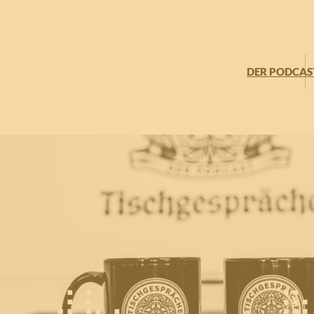
DER PODCAS