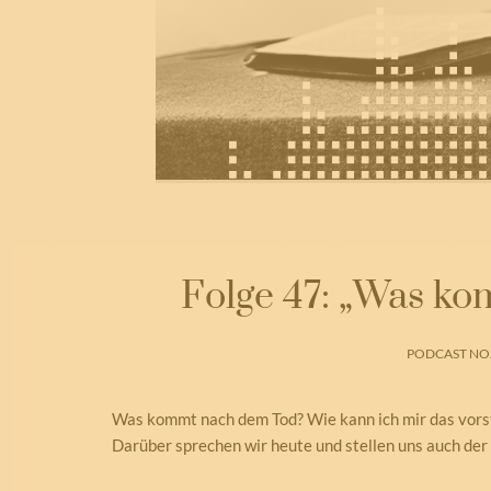
Folge 47: „Was k
PODCAST NO.
Was kommt nach dem Tod? Wie kann ich mir das vorst
Darüber sprechen wir heute und stellen uns auch der